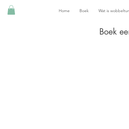
Home
Boek
Wat is wobbeltu
Boek ee