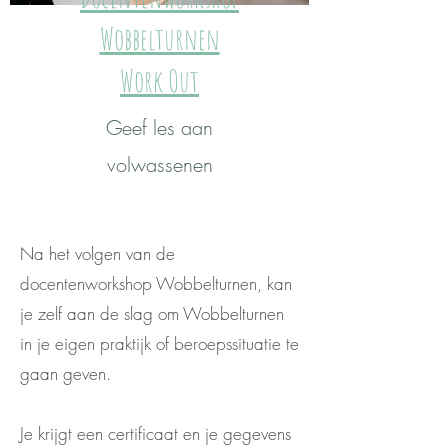
Wobbelturnen
Work Out
Geef les aan
volwassenen
Na het volgen van de
docentenworkshop Wobbelturnen, kan
je zelf aan de slag om Wobbelturnen
in je eigen praktijk of beroepssituatie te
gaan geven.
Je krijgt een certificaat en je gegevens